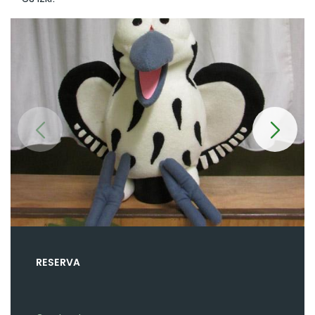
RESERVA