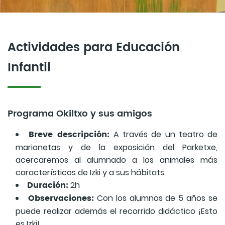
Actividades para Educación
Infantil
Programa Okiltxo y sus amigos
Breve descripción:
A través de un teatro de
marionetas y de la exposición del Parketxe,
acercaremos al alumnado a los animales más
característicos de Izki y a sus hábitats.
Duración:
2h
Observaciones:
Con los alumnos de 5 años se
puede realizar además el recorrido didáctico ¡Esto
es Izki!