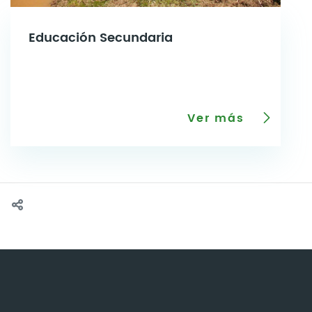
Educación Secundaria
Ver más