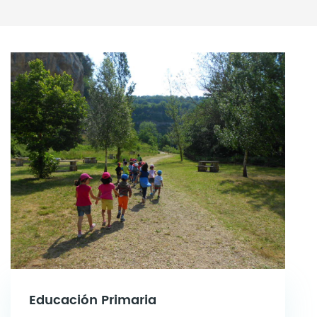
Educación Primaria