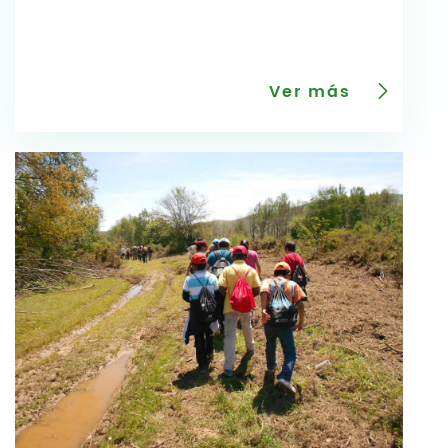
Ver más