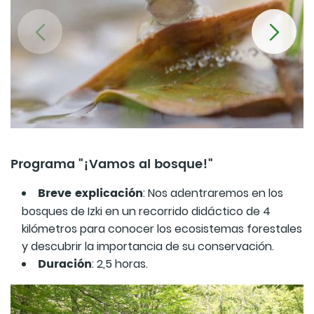
Programa "¡Vamos al bosque!"
Breve explicación
: Nos adentraremos en los
bosques de Izki en un recorrido didáctico de 4
kilómetros para conocer los ecosistemas forestales
y descubrir la importancia de su conservación.
Duración
: 2,5 horas.