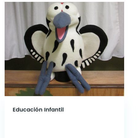
Educación Infantil