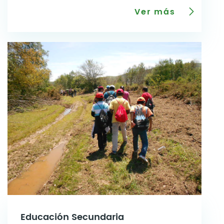
Ver más
Educación Secundaria