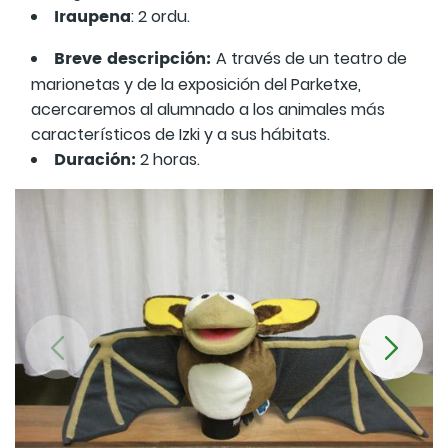
Iraupena
: 2 ordu.
Breve descripción:
A través de un teatro de
marionetas y de la exposición del Parketxe,
acercaremos al alumnado a los animales más
característicos de Izki y a sus hábitats.
Duración:
2 horas.