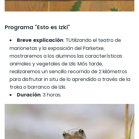
Programa "Esto es Izki"
Breve explicación
: TUtilizando el teatro de
marionetas y la exposición del Parketxe,
mostraremos a los alumnos las características
animales y vegetales de Izki. Más tarde,
realizaremos un sencillo recorrido de 2 kilómetros
para disfrutar in situ de lo aprendido a través de la
troka o barranco de Izki.
Duración
: 3 horas.