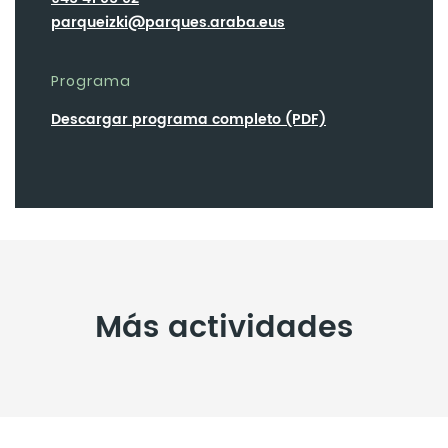
parqueizki@parques.araba.eus
Programa
Descargar programa completo (PDF)
Más actividades