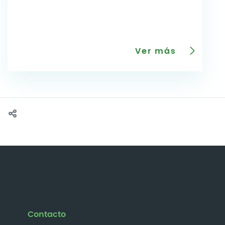
Ver más
Contacto