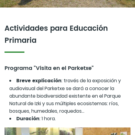
Actividades para Educación
Primaria
Programa "Visita en el Parketxe"
Breve explicación
: través de la exposición y
audiovisual del Parketxe se dará a conocer la
abundante biodiversidad existente en el Parque
Natural de Izki y sus múltiples ecosistemas: ríos,
bosques, humedales, roquedos...
Duración
: 1 hora.