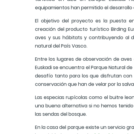
equipamientos han permitido el desarrollo d
El objetivo del proyecto es la puesta en
creación del producto turístico Birding E
aves y sus hábitats y contribuyendo al 
natural del País Vasco.
Entre los lugares de observación de aves 
Euskadi se encuentra el Parque Natural de Iz
desafío tanto para los que disfrutan con
conservación que han de velar por la salva
Las especias rupícolas como el buitre leon
una buena alternativa si no hemos tenido
las sendas del bosque.
En la casa del parque existe un servicio gr