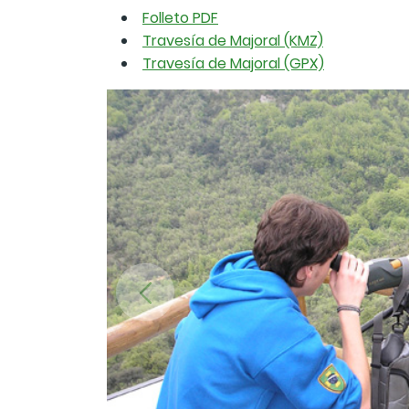
Folleto PDF
Travesía de Majoral (KMZ)
Travesía de Majoral (GPX)