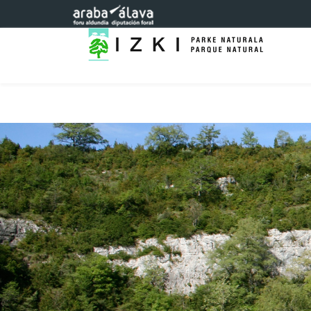
Saltar al contenido principal