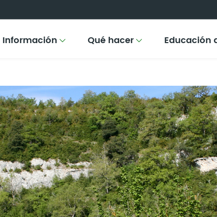
Información
Qué hacer
Educación 