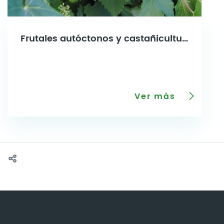
Frutales autóctonos y castañicultura
Ver más