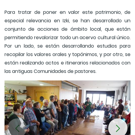
Para tratar de poner en valor este patrimonio, de
especial relevancia en Izki, se han desarrollado un
conjunto de acciones de ámbito local, que están
permitiendo revalorizar todo un acervo cultural único.
Por un lado, se están desarrollando estudios para
recopilar los valores orales y topónimos, y por otro, se
están realizando actos e itinerarios relacionados con
las antiguas Comunidades de pastores.