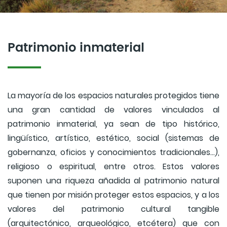
Patrimonio inmaterial
La mayoría de los espacios naturales protegidos tiene
una gran cantidad de valores vinculados al
patrimonio inmaterial, ya sean de tipo histórico,
lingüístico, artístico, estético, social (sistemas de
gobernanza, oficios y conocimientos tradicionales…),
religioso o espiritual, entre otros. Estos valores
suponen una riqueza añadida al patrimonio natural
que tienen por misión proteger estos espacios, y a los
valores del patrimonio cultural tangible
(arquitectónico, arqueológico, etcétera) que con