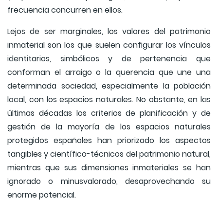
frecuencia concurren en ellos.
Lejos de ser marginales, los valores del patrimonio
inmaterial son los que suelen configurar los vínculos
identitarios, simbólicos y de pertenencia que
conforman el arraigo o la querencia que une una
determinada sociedad, especialmente la población
local, con los espacios naturales. No obstante, en las
últimas décadas los criterios de planificación y de
gestión de la mayoría de los espacios naturales
protegidos españoles han priorizado los aspectos
tangibles y científico-técnicos del patrimonio natural,
mientras que sus dimensiones inmateriales se han
ignorado o minusvalorado, desaprovechando su
enorme potencial.