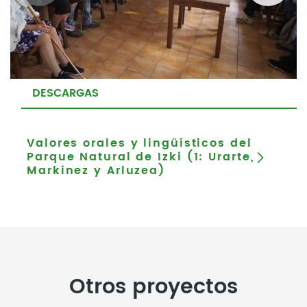
DESCARGAS
Valores orales y lingüísticos del
Parque Natural de Izki (1: Urarte,
Markinez y Arluzea)
Otros proyectos