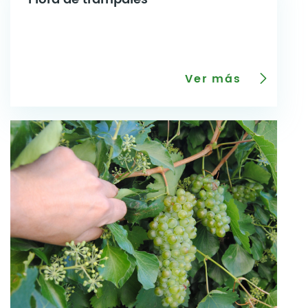
Ver más