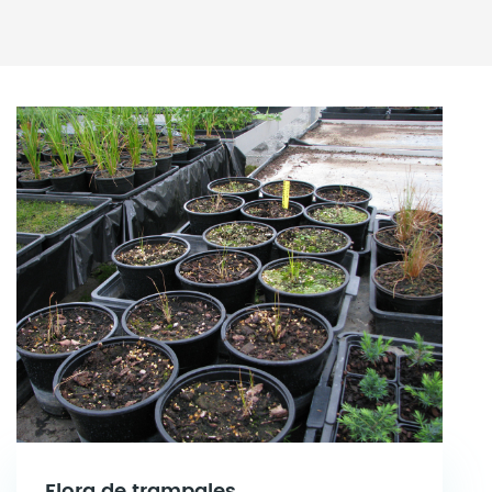
Flora de trampales