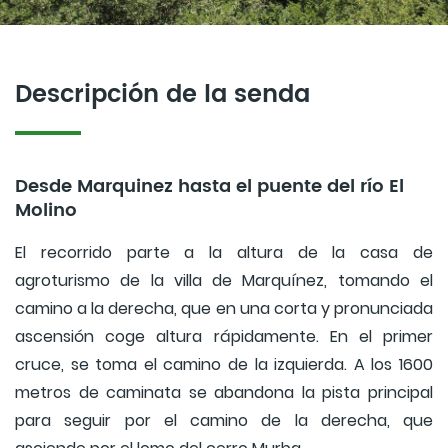
Descripción de la senda
Desde Marquinez hasta el puente del río El
Molino
El recorrido parte a la altura de la casa de
agroturismo de la villa de Marquínez, tomando el
camino a la derecha, que en una corta y pronunciada
ascensión coge altura rápidamente. En el primer
cruce, se toma el camino de la izquierda. A los 1600
metros de caminata se abandona la pista principal
para seguir por el camino de la derecha, que