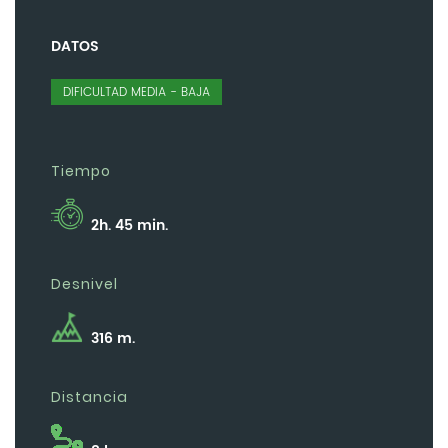
DATOS
DIFICULTAD MEDIA - BAJA
Tiempo
2h. 45 min.
Desnivel
316 m.
Distancia