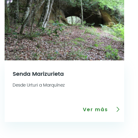
Senda Marizurieta
Desde Urturi a Marquínez
Ver más