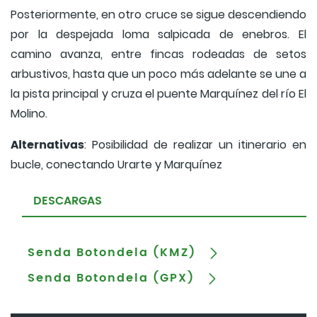
Posteriormente, en otro cruce se sigue descendiendo
por la despejada loma salpicada de enebros. El
camino avanza, entre fincas rodeadas de setos
arbustivos, hasta que un poco más adelante se une a
la pista principal y cruza el puente Marquínez del río El
Molino.
Alternativas
: Posibilidad de realizar un itinerario en
bucle, conectando Urarte y Marquínez
DESCARGAS
Senda Botondela (KMZ)
Senda Botondela (GPX)