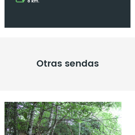
8 km.
Otras sendas