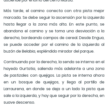
asciende por el lomo del cerro Murba.
Más tarde, el camino conecta con otra pista mejor
marcada. Se debe seguir la ascensión por la izquierda
hasta llegar a la zona más alta. En este punto, se
abandona el camino y se toma una desviación a la
derecha, bordeando campos de cereal. Desde Engua,
se puede acceder por el camino de la izquierda al
buzón de Belabia, espléndido mirador del parque.
Continuando por la derecha, la senda se interna en el
hayedo Gurtatia, saliendo más adelante a una zona
de pastizales con quejigos. La pista se interna ahora
en un bosque de quejigos, y llega al portillo de
Larraurena, en donde se deja a un lado la pista que
sale a la izquierda, y hay que seguir por la derecha, en
suave descenso.