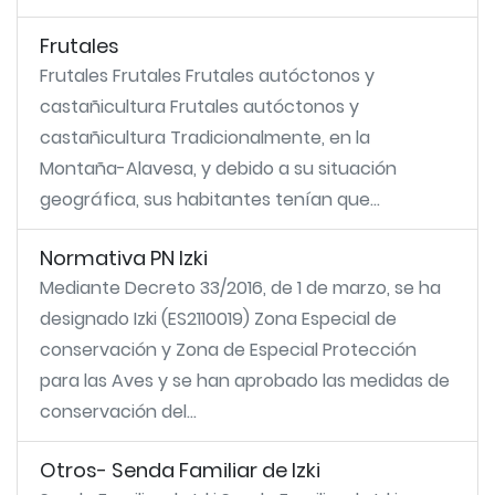
Frutales
Frutales Frutales Frutales autóctonos y
castañicultura Frutales autóctonos y
castañicultura Tradicionalmente, en la
Montaña-Alavesa, y debido a su situación
geográfica, sus habitantes tenían que...
Normativa PN Izki
Mediante Decreto 33/2016, de 1 de marzo, se ha
designado Izki (ES2110019) Zona Especial de
conservación y Zona de Especial Protección
para las Aves y se han aprobado las medidas de
conservación del...
Otros- Senda Familiar de Izki