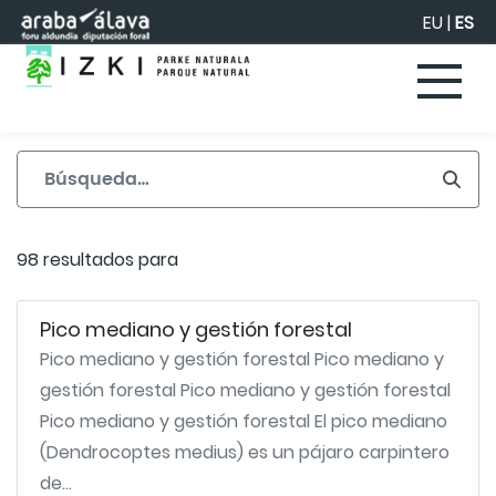
Saltar al contenido principal
EU
|
ES
98 resultados para
Pico mediano y gestión forestal
Pico mediano y gestión forestal Pico mediano y
gestión forestal Pico mediano y gestión forestal
Pico mediano y gestión forestal El pico mediano
(Dendrocoptes medius) es un pájaro carpintero
de...