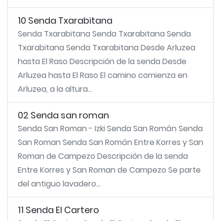
10 Senda Txarabitana
Senda Txarabitana Senda Txarabitana Senda
Txarabitana Senda Txarabitana Desde Arluzea
hasta El Raso Descripción de la senda Desde
Arluzea hasta El Raso El camino comienza en
Arluzea, a la altura...
02 Senda san roman
Senda San Roman - Izki Senda San Román Senda
San Roman Senda San Román Entre Korres y San
Roman de Campezo Descripción de la senda
Entre Korres y San Roman de Campezo Se parte
del antiguo lavadero...
11 Senda El Cartero