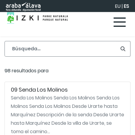
Saltar al contenido principal
EU
|
ES
98 resultados para
09 Senda Los Molinos
Senda Los Molinos Senda Los Molinos Senda Los
Molinos Senda Los Molinos Desde Urarte hasta
Marquínez Descripción de la senda Desde Urarte
hasta Marquínez Desde la villa de Urarte, se
toma el camino...