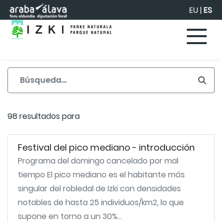
Saltar al contenido principal
EU
|
ES
98 resultados para
Festival del pico mediano - introducción
Programa del domingo cancelado por mal
tiempo El pico mediano es el habitante más
singular del robledal de Izki con densidades
notables de hasta 25 individuos/km2, lo que
supone en torno a un 30%...