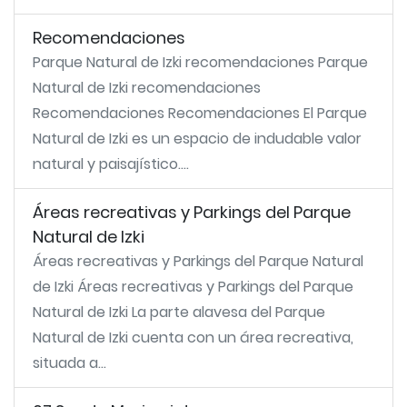
Recomendaciones
Parque Natural de Izki recomendaciones Parque
Natural de Izki recomendaciones
Recomendaciones Recomendaciones El Parque
Natural de Izki es un espacio de indudable valor
natural y paisajístico....
Áreas recreativas y Parkings del Parque
Natural de Izki
Áreas recreativas y Parkings del Parque Natural
de Izki Áreas recreativas y Parkings del Parque
Natural de Izki La parte alavesa del Parque
Natural de Izki cuenta con un área recreativa,
situada a...