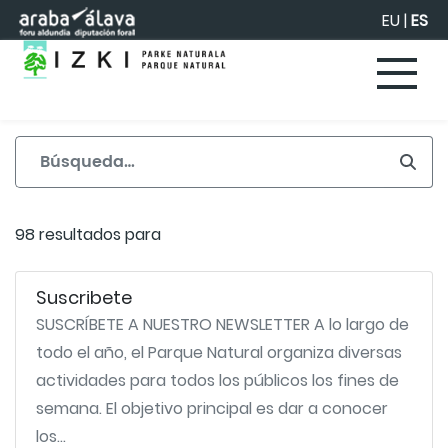
Saltar al contenido principal
EU
|
ES
98 resultados para
Suscribete
SUSCRÍBETE A NUESTRO NEWSLETTER A lo largo de
todo el año, el Parque Natural organiza diversas
actividades para todos los públicos los fines de
semana. El objetivo principal es dar a conocer
los...