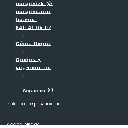
parqueizki@
parques.ara
ba.eus
945 41 05 02
Cómo llegar
Quejas y
sugerencias
Síguenos
Política de privacidad
Accesibilidad