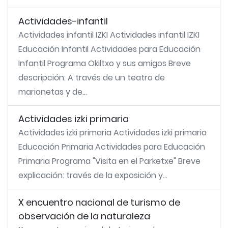
Actividades-infantil
Actividades infantil IZKI Actividades infantil IZKI
Educación Infantil Actividades para Educación
Infantil Programa Okiltxo y sus amigos Breve
descripción: A través de un teatro de
marionetas y de...
Actividades izki primaria
Actividades izki primaria Actividades izki primaria
Educación Primaria Actividades para Educación
Primaria Programa "Visita en el Parketxe" Breve
explicación: través de la exposición y...
X encuentro nacional de turismo de
observación de la naturaleza