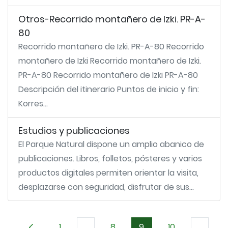
Otros-Recorrido montañero de Izki. PR-A-
80
Recorrido montañero de Izki. PR-A-80 Recorrido
montañero de Izki Recorrido montañero de Izki.
PR-A-80 Recorrido montañero de Izki PR-A-80
Descripción del itinerario Puntos de inicio y fin:
Korres...
Estudios y publicaciones
El Parque Natural dispone un amplio abanico de
publicaciones. Libros, folletos, pósteres y varios
productos digitales permiten orientar la visita,
desplazarse con seguridad, disfrutar de sus...
1
...
8
9
10
...