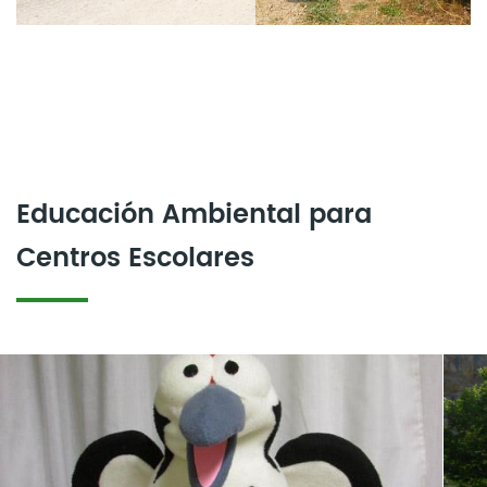
Educación Ambiental para
Centros Escolares