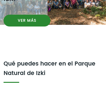
VER MÁS
Qué puedes hacer en el Parque
Natural de Izki