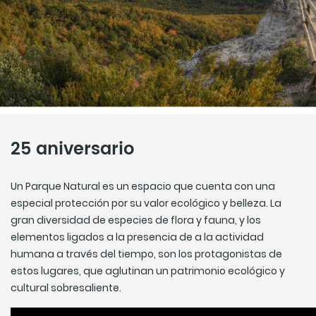
25 aniversario
Un Parque Natural es un espacio que cuenta con una
especial protección por su valor ecológico y belleza. La
gran diversidad de especies de flora y fauna, y los
elementos ligados a la presencia de a la actividad
humana a través del tiempo, son los protagonistas de
estos lugares, que aglutinan un patrimonio ecológico y
cultural sobresaliente.