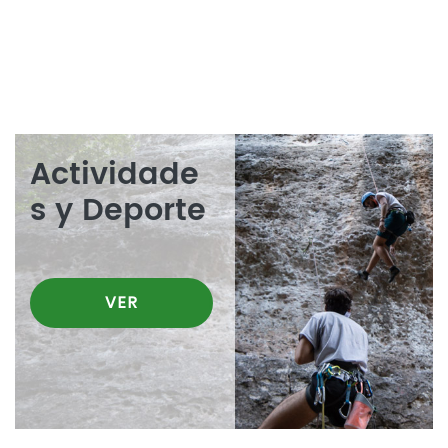
Actividade
s y Deporte
VER