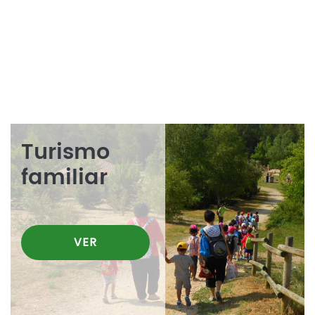
Turismo
familiar
VER