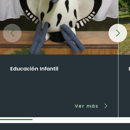
Educación Infantil
Ver más