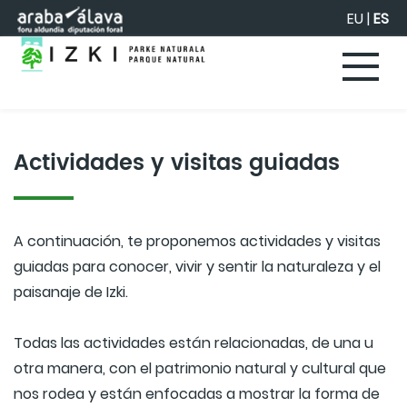
Saltar al contenido principal
EU
|
ES
Actividades y visitas guiadas
A continuación, te proponemos actividades y visitas
guiadas para conocer, vivir y sentir la naturaleza y el
paisanaje de Izki.
Todas las actividades están relacionadas, de una u
otra manera, con el patrimonio natural y cultural que
nos rodea y están enfocadas a mostrar la forma de