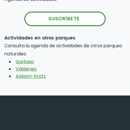
SUSCRÍBETE
Actividades en otros parques
Consulta la agenda de actividades de otros parques
naturales:
Gorbeia
Valderejo
Aizkorri-Aratz