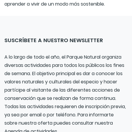
aprender a vivir de un modo más sostenible.
SUSCRÍBETE A NUESTRO NEWSLETTER
A lo largo de todo el año, el Parque Natural organiza
diversas actividades para todos los públicos los fines
de semana. El objetivo principal es dar a conocer los
valores naturales y culturales del especio y hacer
partícipe al visitante de las diferentes acciones de
conservación que se realizan de forma continua.
Todas las actividades requieren de inscripción previa,
ya sea por email o por teléfono. Para informarte
sobre nuestra oferta puedes consultar nuestra
Agenda de actividades.