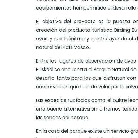
equipamientos han permitido el desarrollo d
El objetivo del proyecto es la puesta en
creación del producto turístico Birding E
aves y sus hábitats y contribuyendo al 
natural del País Vasco.
Entre los lugares de observación de aves 
Euskadi se encuentra el Parque Natural de Iz
desafío tanto para los que disfrutan con
conservación que han de velar por la salva
Las especias rupícolas como el buitre leon
una buena alternativa si no hemos tenido
las sendas del bosque.
En la casa del parque existe un servicio gr