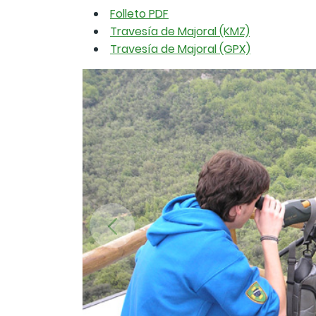
Folleto PDF
Travesía de Majoral (KMZ)
Travesía de Majoral (GPX)