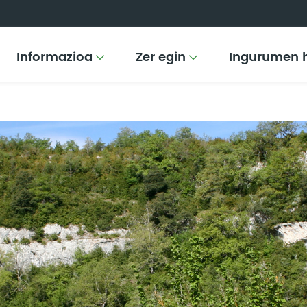
Informazioa
Zer egin
Ingurumen 