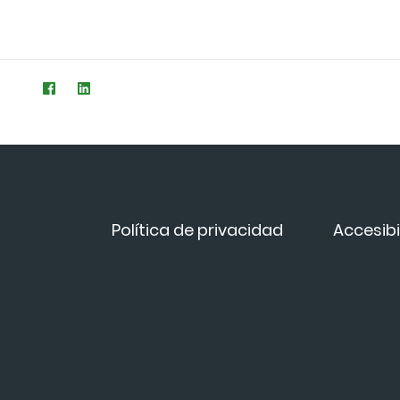
Política de privacidad
Accesibi