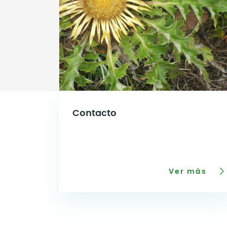
Contacto
Ver más