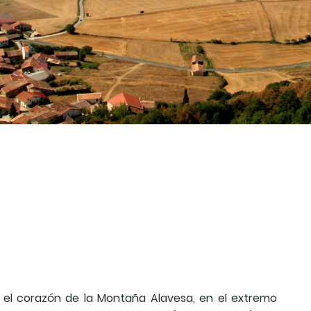
n el corazón de la Montaña Alavesa, en el extremo