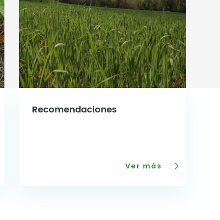
Recomendaciones
Ver más