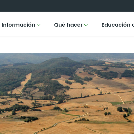
Información
Qué hacer
Educación 