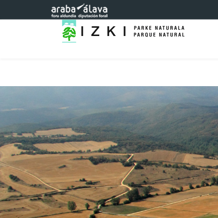
Saltar al contenido principal