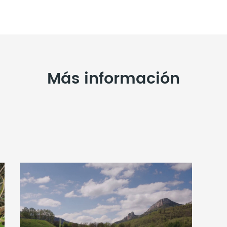
Más información