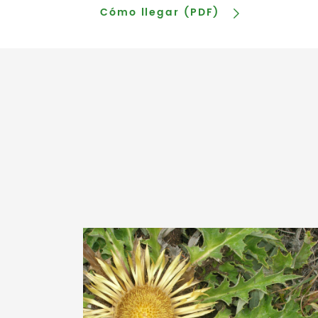
Cómo llegar (PDF)