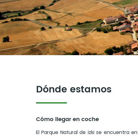
Dónde estamos
Cómo llegar en coche
El Parque Natural de Izki se encuentra e