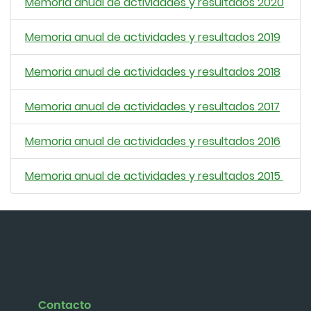
Memoria anual de actividades y resultados 2020
Memoria anual de actividades y resultados 2019
Memoria anual de actividades y resultados 2018
Memoria anual de actividades y resultados 2017
Memoria anual de actividades y resultados 2016
Memoria anual de actividades y resultados 2015
Contacto