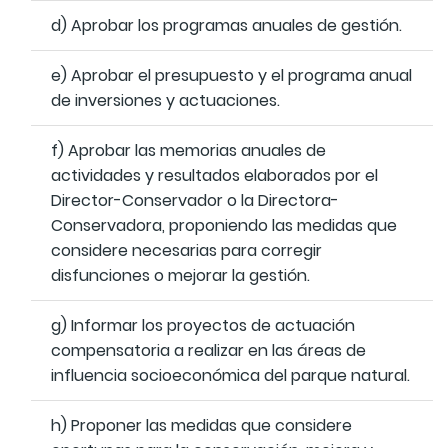
d) Aprobar los programas anuales de gestión.
e) Aprobar el presupuesto y el programa anual
de inversiones y actuaciones.
f) Aprobar las memorias anuales de
actividades y resultados elaborados por el
Director-Conservador o la Directora-
Conservadora, proponiendo las medidas que
considere necesarias para corregir
disfunciones o mejorar la gestión.
g) Informar los proyectos de actuación
compensatoria a realizar en las áreas de
influencia socioeconómica del parque natural.
h) Proponer las medidas que considere