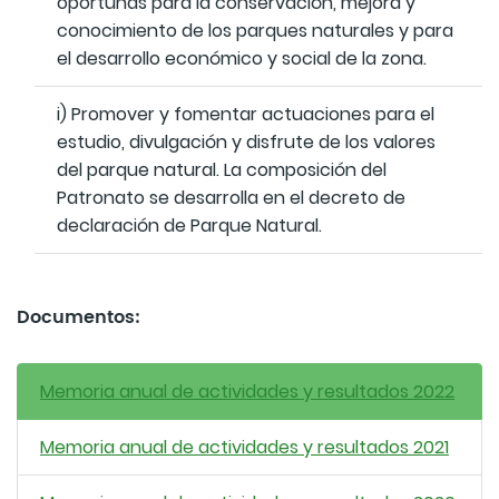
oportunas para la conservación, mejora y
conocimiento de los parques naturales y para
el desarrollo económico y social de la zona.
i) Promover y fomentar actuaciones para el
estudio, divulgación y disfrute de los valores
del parque natural. La composición del
Patronato se desarrolla en el decreto de
declaración de Parque Natural.
Documentos:
Memoria anual de actividades y resultados 2022
Memoria anual de actividades y resultados 2021