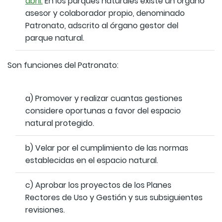
abril.
En los parques naturales existe un órgano
asesor y colaborador propio, denominado
Patronato, adscrito al órgano gestor del
parque natural.
Son funciones del Patronato:
a) Promover y realizar cuantas gestiones
considere oportunas a favor del espacio
natural protegido.
b) Velar por el cumplimiento de las normas
establecidas en el espacio natural.
c) Aprobar los proyectos de los Planes
Rectores de Uso y Gestión y sus subsiguientes
revisiones.