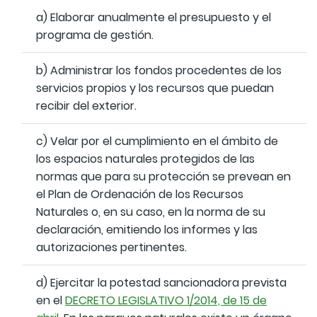
a) Elaborar anualmente el presupuesto y el
programa de gestión.
b) Administrar los fondos procedentes de los
servicios propios y los recursos que puedan
recibir del exterior.
c) Velar por el cumplimiento en el ámbito de
los espacios naturales protegidos de las
normas que para su protección se prevean en
el Plan de Ordenación de los Recursos
Naturales o, en su caso, en la norma de su
declaración, emitiendo los informes y las
autorizaciones pertinentes.
d) Ejercitar la potestad sancionadora prevista
en el
DECRETO LEGISLATIVO 1/2014, de 15 de