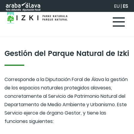
Saltar al contenido principal
EU
|
ES
Gestión del Parque Natural de Izki
Corresponde a la Diputación Foral de Álava la gestión
de los espacios naturales protegidos alaveses,
concretamente al Servicio de Patrimonio Natural del
Departamento de Medio Ambiente y Urbanismo. Este
Servicio ejerce de órgano Gestor, y tiene las
funciones siguientes: