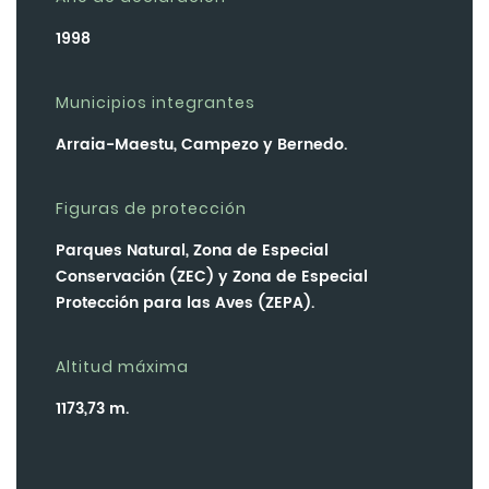
1998
Municipios integrantes
Arraia-Maestu, Campezo y Bernedo.
Figuras de protección
Parques Natural, Zona de Especial
Conservación (ZEC) y Zona de Especial
Protección para las Aves (ZEPA).
Altitud máxima
1173,73 m.