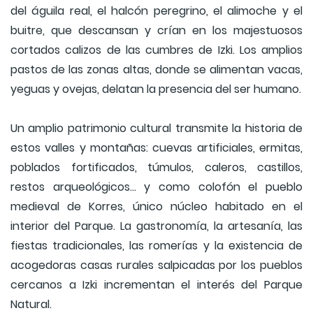
del águila real, el halcón peregrino, el alimoche y el
buitre, que descansan y crían en los majestuosos
cortados calizos de las cumbres de Izki. Los amplios
pastos de las zonas altas, donde se alimentan vacas,
yeguas y ovejas, delatan la presencia del ser humano.
Un amplio patrimonio cultural transmite la historia de
estos valles y montañas: cuevas artificiales, ermitas,
poblados fortificados, túmulos, caleros, castillos,
restos arqueológicos... y como colofón el pueblo
medieval de Korres, único núcleo habitado en el
interior del Parque. La gastronomía, la artesanía, las
fiestas tradicionales, las romerías y la existencia de
acogedoras casas rurales salpicadas por los pueblos
cercanos a Izki incrementan el interés del Parque
Natural.