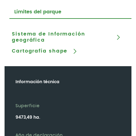
Límites del parque
Sistema de Información
geográfica
Cartografía shape
Información técnica
Superficie
9473,49 ha.
Año de declaración