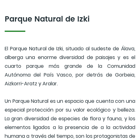
Parque Natural de Izki
El Parque Natural de Izki, situado al sudeste de Álava,
alberga una enorme diversidad de paisajes y es el
cuarto parque más grande de la Comunidad
Autónoma del País Vasco, por detrás de Gorbeia,
Aizkorri-Aratz y Aralar.
Un Parque Natural es un espacio que cuenta con una
especial protección por su valor ecológico y belleza.
La gran diversidad de especies de flora y fauna, y los
elementos ligados a la presencia de a la actividad
humana a través del tiempo, son los protagonistas de