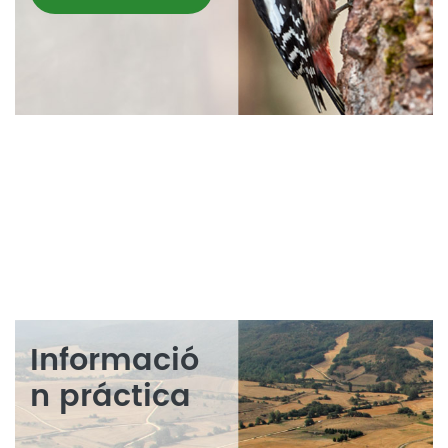
Informació
n práctica