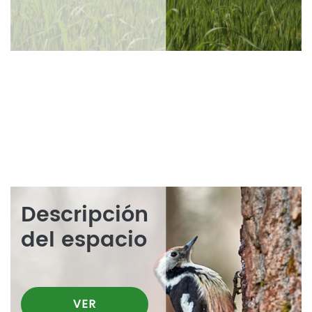
Descripción
del espacio
VER