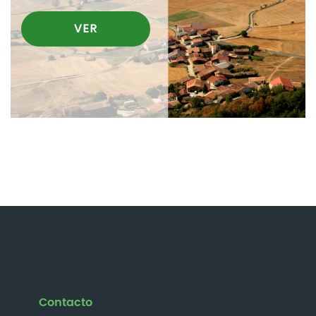
VER
Contacto